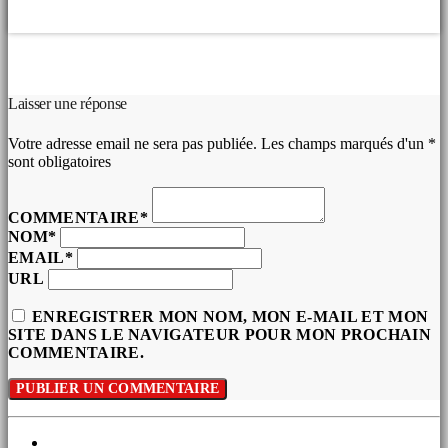
COMMENTAIRES D’ARTICLES (0)
Laisser une réponse
Votre adresse email ne sera pas publiée. Les champs marqués d'un *
sont obligatoires
COMMENTAIRE*
NOM*
EMAIL*
URL
ENREGISTRER MON NOM, MON E-MAIL ET MON
SITE DANS LE NAVIGATEUR POUR MON PROCHAIN
COMMENTAIRE.