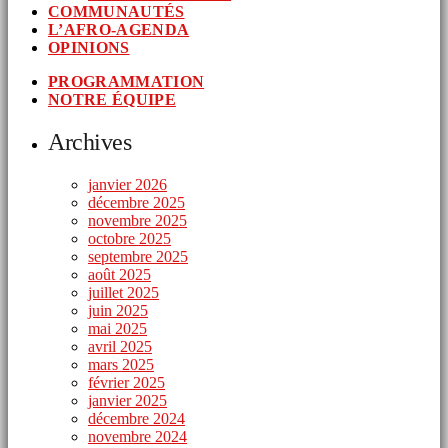
COMMUNAUTÉS
L’AFRO-AGENDA
OPINIONS
PROGRAMMATION
NOTRE ÉQUIPE
Archives
janvier 2026
décembre 2025
novembre 2025
octobre 2025
septembre 2025
août 2025
juillet 2025
juin 2025
mai 2025
avril 2025
mars 2025
février 2025
janvier 2025
décembre 2024
novembre 2024