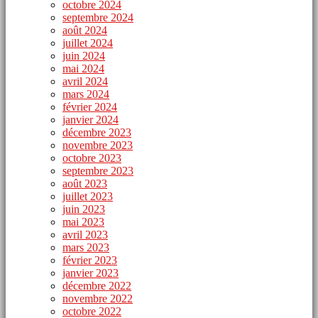
octobre 2024
septembre 2024
août 2024
juillet 2024
juin 2024
mai 2024
avril 2024
mars 2024
février 2024
janvier 2024
décembre 2023
novembre 2023
octobre 2023
septembre 2023
août 2023
juillet 2023
juin 2023
mai 2023
avril 2023
mars 2023
février 2023
janvier 2023
décembre 2022
novembre 2022
octobre 2022