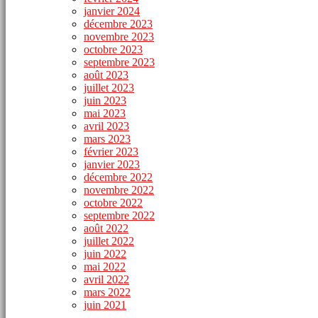
janvier 2024
décembre 2023
novembre 2023
octobre 2023
septembre 2023
août 2023
juillet 2023
juin 2023
mai 2023
avril 2023
mars 2023
février 2023
janvier 2023
décembre 2022
novembre 2022
octobre 2022
septembre 2022
août 2022
juillet 2022
juin 2022
mai 2022
avril 2022
mars 2022
juin 2021