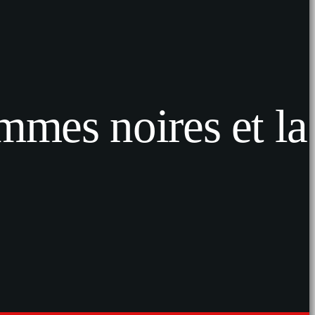
emmes noires et la