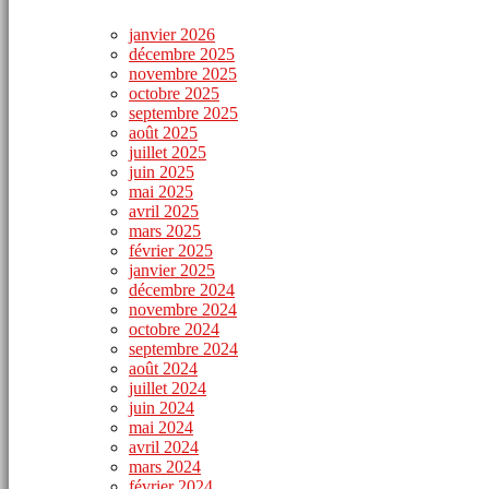
janvier 2026
décembre 2025
novembre 2025
octobre 2025
septembre 2025
août 2025
juillet 2025
juin 2025
mai 2025
avril 2025
mars 2025
février 2025
janvier 2025
décembre 2024
novembre 2024
octobre 2024
septembre 2024
août 2024
juillet 2024
juin 2024
mai 2024
avril 2024
mars 2024
février 2024