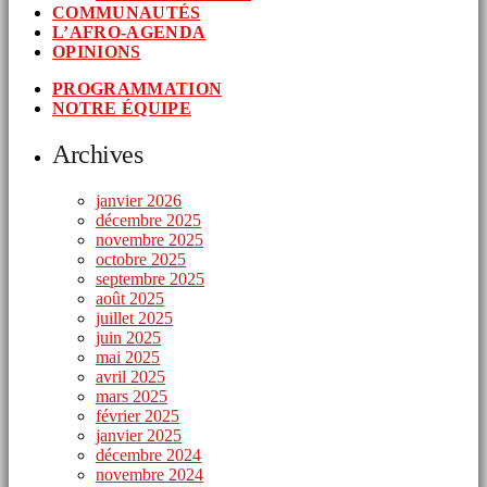
COMMUNAUTÉS
L’AFRO-AGENDA
OPINIONS
PROGRAMMATION
NOTRE ÉQUIPE
Archives
janvier 2026
décembre 2025
novembre 2025
octobre 2025
septembre 2025
août 2025
juillet 2025
juin 2025
mai 2025
avril 2025
mars 2025
février 2025
janvier 2025
décembre 2024
novembre 2024