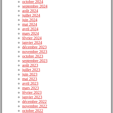
octobre 2024
septembre 2024
août 2024
juillet 2024
juin 2024
mai 2024
avril 2024
mars 2024
février 2024
janvier 2024
décembre 2023
novembre 2023
octobre 2023
septembre 2023
août 2023
juillet 2023
juin 2023
mai 2023
avril 2023
mars 2023
février 2023
janvier 2023
décembre 2022
novembre 2022
octobre 2022