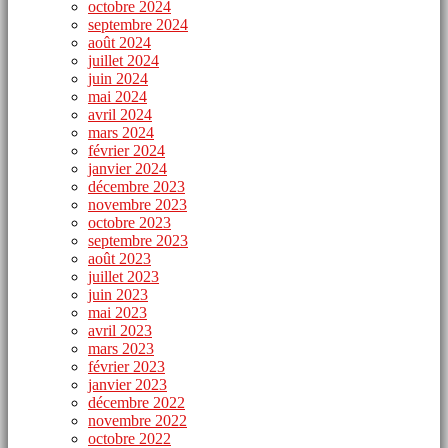
octobre 2024
septembre 2024
août 2024
juillet 2024
juin 2024
mai 2024
avril 2024
mars 2024
février 2024
janvier 2024
décembre 2023
novembre 2023
octobre 2023
septembre 2023
août 2023
juillet 2023
juin 2023
mai 2023
avril 2023
mars 2023
février 2023
janvier 2023
décembre 2022
novembre 2022
octobre 2022