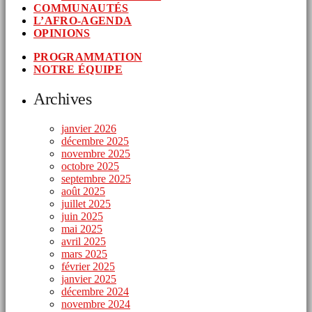
COMMUNAUTÉS
L’AFRO-AGENDA
OPINIONS
PROGRAMMATION
NOTRE ÉQUIPE
Archives
janvier 2026
décembre 2025
novembre 2025
octobre 2025
septembre 2025
août 2025
juillet 2025
juin 2025
mai 2025
avril 2025
mars 2025
février 2025
janvier 2025
décembre 2024
novembre 2024