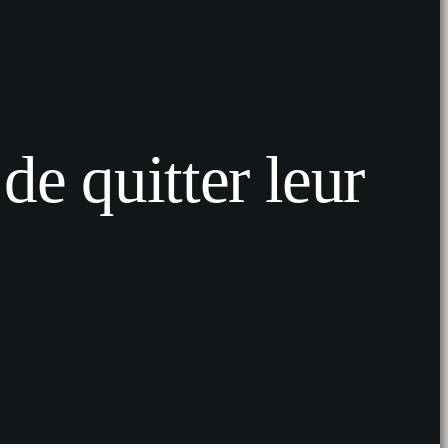
de quitter leur