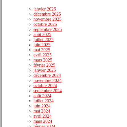
janvier 2026
décembre 2025
novembre 2025
octobre 2025
septembre 2025
août 2025
juillet 2025
juin 2025
mai 2025
avril 2025
mars 2025
février 2025
janvier 2025
décembre 2024
novembre 2024
octobre 2024
septembre 2024
août 2024
juillet 2024
juin 2024
mai 2024
avril 2024
mars 2024
février 2024