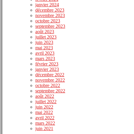
janvier 2024
décembre 2023
novembre 2023
octobre 2023
septembre 2023
août 2023
juillet 2023
juin 2023
mai 2023
avril 2023
mars 2023
février 2023
janvier 2023
décembre 2022
novembre 2022
octobre 2022
septembre 2022
août 2022
juillet 2022
juin 2022
mai 2022
avril 2022
mars 2022
juin 2021