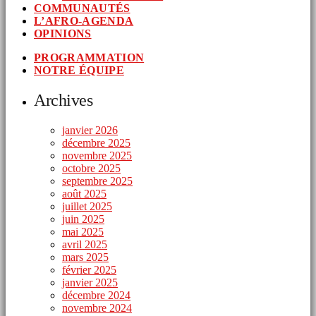
COMMUNAUTÉS
L’AFRO-AGENDA
OPINIONS
PROGRAMMATION
NOTRE ÉQUIPE
Archives
janvier 2026
décembre 2025
novembre 2025
octobre 2025
septembre 2025
août 2025
juillet 2025
juin 2025
mai 2025
avril 2025
mars 2025
février 2025
janvier 2025
décembre 2024
novembre 2024