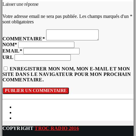
Laisser une réponse
Votre adresse email ne sera pas publiée. Les champs marqués d'un *
sont obligatoires
COMMENTAIRE*
NOM*
EMAIL*
URL
ENREGISTRER MON NOM, MON E-MAIL ET MON
SITE DANS LE NAVIGATEUR POUR MON PROCHAIN
COMMENTAIRE.
COPYRIGHT
TROC RADIO 2016