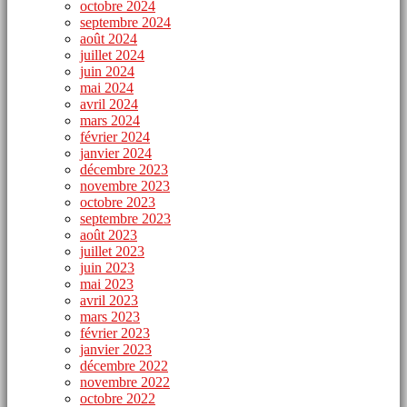
octobre 2024
septembre 2024
août 2024
juillet 2024
juin 2024
mai 2024
avril 2024
mars 2024
février 2024
janvier 2024
décembre 2023
novembre 2023
octobre 2023
septembre 2023
août 2023
juillet 2023
juin 2023
mai 2023
avril 2023
mars 2023
février 2023
janvier 2023
décembre 2022
novembre 2022
octobre 2022