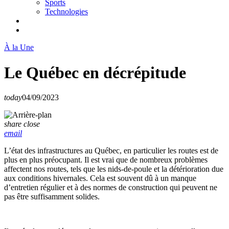
Sports
Technologies
À la Une
Le Québec en décrépitude
today
04/09/2023
share
close
email
L’état des infrastructures au Québec, en particulier les routes est de
plus en plus préocupant. Il est vrai que de nombreux problèmes
affectent nos routes, tels que les nids-de-poule et la détérioration due
aux conditions hivernales. Cela est souvent dû à un manque
d’entretien régulier et à des normes de construction qui peuvent ne
pas être suffisamment solides.