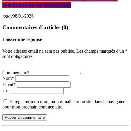
conditions de vie inhumaines
today
08/01/2026
Commentaires d’articles (0)
Laisser une réponse
Votre adresse email ne sera pas publiée. Les champs marqués d'un *
sont obligatoires
Commentaire*
Nom*
Email*
Url
Enregistrer mon nom, mon e-mail et mon site dans le navigateur
pour mon prochain commentaire.