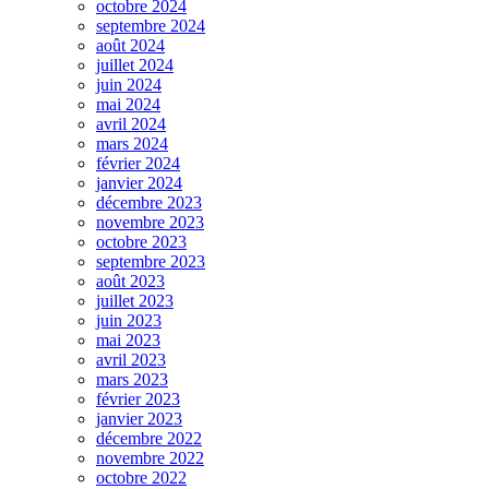
octobre 2024
septembre 2024
août 2024
juillet 2024
juin 2024
mai 2024
avril 2024
mars 2024
février 2024
janvier 2024
décembre 2023
novembre 2023
octobre 2023
septembre 2023
août 2023
juillet 2023
juin 2023
mai 2023
avril 2023
mars 2023
février 2023
janvier 2023
décembre 2022
novembre 2022
octobre 2022