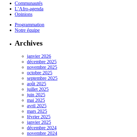
Communautés
L’Afro-agenda
Opinions
Programmation
Notre équipe
Archives
janvier 2026
décembre 2025
novembre 2025
octobre 2025
septembre 2025
août 2025
juillet 2025
juin 2025
mai 2025
avril 2025
mars 2025
février 2025
janvier 2025
décembre 2024
novembre 2024