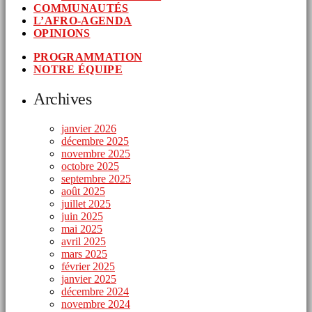
COMMUNAUTÉS
L’AFRO-AGENDA
OPINIONS
PROGRAMMATION
NOTRE ÉQUIPE
Archives
janvier 2026
décembre 2025
novembre 2025
octobre 2025
septembre 2025
août 2025
juillet 2025
juin 2025
mai 2025
avril 2025
mars 2025
février 2025
janvier 2025
décembre 2024
novembre 2024