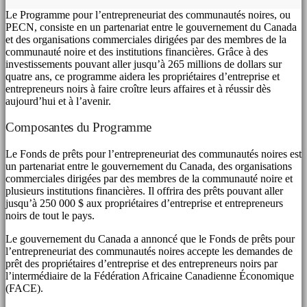
Le Programme pour l’entrepreneuriat des communautés noires, ou
PECN, consiste en un partenariat entre le gouvernement du Canada
et des organisations commerciales dirigées par des membres de la
communauté noire et des institutions financières. Grâce à des
investissements pouvant aller jusqu’à 265 millions de dollars sur
quatre ans, ce programme aidera les propriétaires d’entreprise et
entrepreneurs noirs à faire croître leurs affaires et à réussir dès
aujourd’hui et à l’avenir.
Composantes du Programme
Le Fonds de prêts pour l’entrepreneuriat des communautés noires est
un partenariat entre le gouvernement du Canada, des organisations
commerciales dirigées par des membres de la communauté noire et
plusieurs institutions financières. Il offrira des prêts pouvant aller
jusqu’à 250 000 $ aux propriétaires d’entreprise et entrepreneurs
noirs de tout le pays.
Le gouvernement du Canada a annoncé que le Fonds de prêts pour
l’entrepreneuriat des communautés noires accepte les demandes de
prêt des propriétaires d’entreprise et des entrepreneurs noirs par
l’intermédiaire de la Fédération Africaine Canadienne Économique
(FACE).