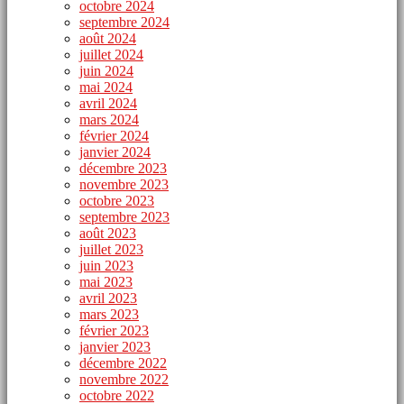
octobre 2024
septembre 2024
août 2024
juillet 2024
juin 2024
mai 2024
avril 2024
mars 2024
février 2024
janvier 2024
décembre 2023
novembre 2023
octobre 2023
septembre 2023
août 2023
juillet 2023
juin 2023
mai 2023
avril 2023
mars 2023
février 2023
janvier 2023
décembre 2022
novembre 2022
octobre 2022