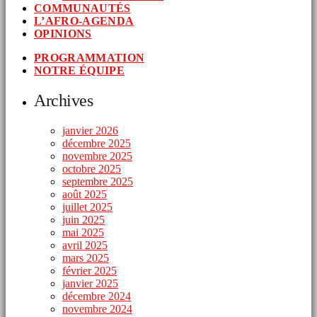
COMMUNAUTÉS
L’AFRO-AGENDA
OPINIONS
PROGRAMMATION
NOTRE ÉQUIPE
Archives
janvier 2026
décembre 2025
novembre 2025
octobre 2025
septembre 2025
août 2025
juillet 2025
juin 2025
mai 2025
avril 2025
mars 2025
février 2025
janvier 2025
décembre 2024
novembre 2024