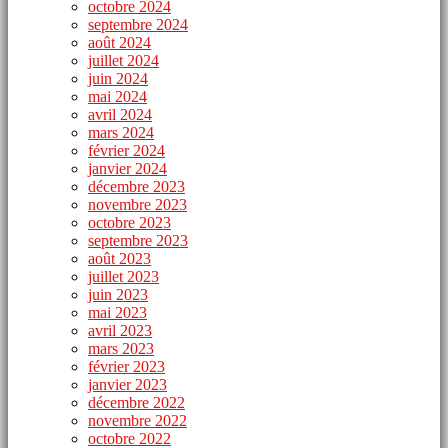
octobre 2024
septembre 2024
août 2024
juillet 2024
juin 2024
mai 2024
avril 2024
mars 2024
février 2024
janvier 2024
décembre 2023
novembre 2023
octobre 2023
septembre 2023
août 2023
juillet 2023
juin 2023
mai 2023
avril 2023
mars 2023
février 2023
janvier 2023
décembre 2022
novembre 2022
octobre 2022