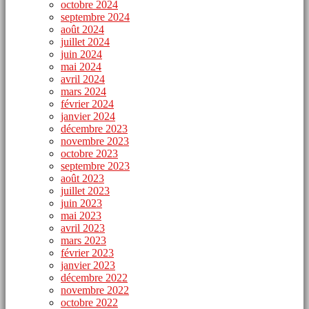
octobre 2024
septembre 2024
août 2024
juillet 2024
juin 2024
mai 2024
avril 2024
mars 2024
février 2024
janvier 2024
décembre 2023
novembre 2023
octobre 2023
septembre 2023
août 2023
juillet 2023
juin 2023
mai 2023
avril 2023
mars 2023
février 2023
janvier 2023
décembre 2022
novembre 2022
octobre 2022