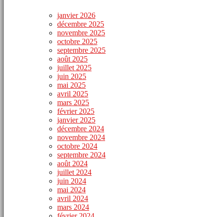
janvier 2026
décembre 2025
novembre 2025
octobre 2025
septembre 2025
août 2025
juillet 2025
juin 2025
mai 2025
avril 2025
mars 2025
février 2025
janvier 2025
décembre 2024
novembre 2024
octobre 2024
septembre 2024
août 2024
juillet 2024
juin 2024
mai 2024
avril 2024
mars 2024
février 2024