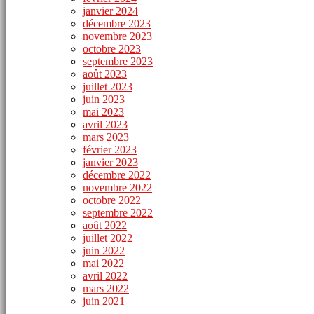
janvier 2024
décembre 2023
novembre 2023
octobre 2023
septembre 2023
août 2023
juillet 2023
juin 2023
mai 2023
avril 2023
mars 2023
février 2023
janvier 2023
décembre 2022
novembre 2022
octobre 2022
septembre 2022
août 2022
juillet 2022
juin 2022
mai 2022
avril 2022
mars 2022
juin 2021