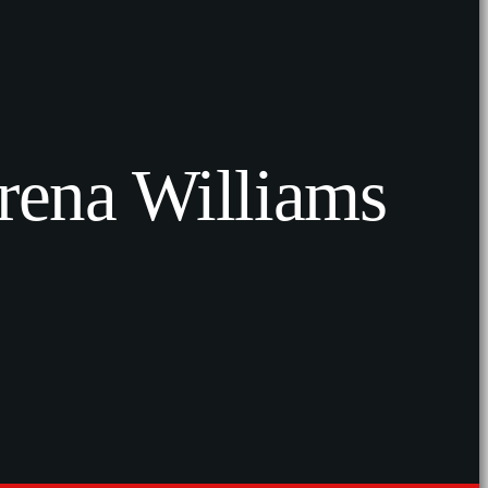
erena Williams