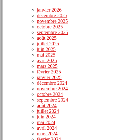
janvier 2026
décembre 2025
novembre 2025
octobre 2025
septembre 2025
août 2025
juillet 2025
juin 2025
mai 2025
avril 2025
mars 2025
février 2025
janvier 2025
décembre 2024
novembre 2024
octobre 2024
septembre 2024
août 2024
juillet 2024
juin 2024
mai 2024
avril 2024
mars 2024
février 2024