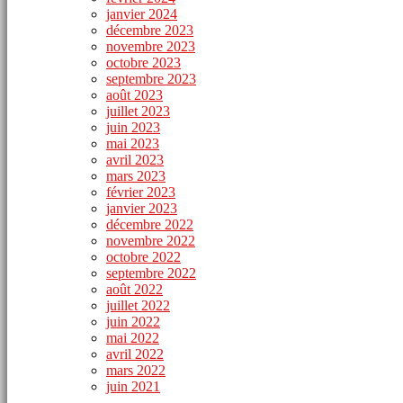
janvier 2024
décembre 2023
novembre 2023
octobre 2023
septembre 2023
août 2023
juillet 2023
juin 2023
mai 2023
avril 2023
mars 2023
février 2023
janvier 2023
décembre 2022
novembre 2022
octobre 2022
septembre 2022
août 2022
juillet 2022
juin 2022
mai 2022
avril 2022
mars 2022
juin 2021