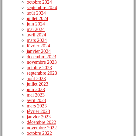
octobre 2024
septembre 2024
août 2024
juillet 2024
juin 2024
mai 2024
avril 2024
mars 2024
février 2024
janvier 2024
décembre 2023
novembre 2023
octobre 2023
septembre 2023
août 2023
juillet 2023
juin 2023
mai 2023
avril 2023
mars 2023
février 2023
janvier 2023
décembre 2022
novembre 2022
octobre 2022