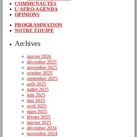
COMMUNAUTÉS
L’AFRO-AGENDA
OPINIONS
PROGRAMMATION
NOTRE ÉQUIPE
Archives
janvier 2026
décembre 2025
novembre 2025
octobre 2025
septembre 2025
août 2025
juillet 2025
juin 2025
mai 2025
avril 2025
mars 2025
février 2025
janvier 2025
décembre 2024
novembre 2024