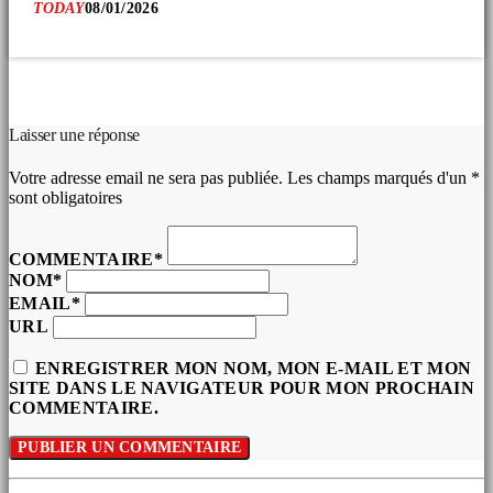
TODAY
08/01/2026
COMMENTAIRES D’ARTICLES (0)
Laisser une réponse
Votre adresse email ne sera pas publiée. Les champs marqués d'un *
sont obligatoires
COMMENTAIRE*
NOM*
EMAIL*
URL
ENREGISTRER MON NOM, MON E-MAIL ET MON
SITE DANS LE NAVIGATEUR POUR MON PROCHAIN
COMMENTAIRE.