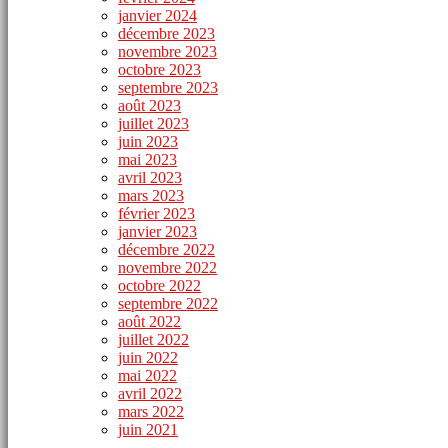
janvier 2024
décembre 2023
novembre 2023
octobre 2023
septembre 2023
août 2023
juillet 2023
juin 2023
mai 2023
avril 2023
mars 2023
février 2023
janvier 2023
décembre 2022
novembre 2022
octobre 2022
septembre 2022
août 2022
juillet 2022
juin 2022
mai 2022
avril 2022
mars 2022
juin 2021