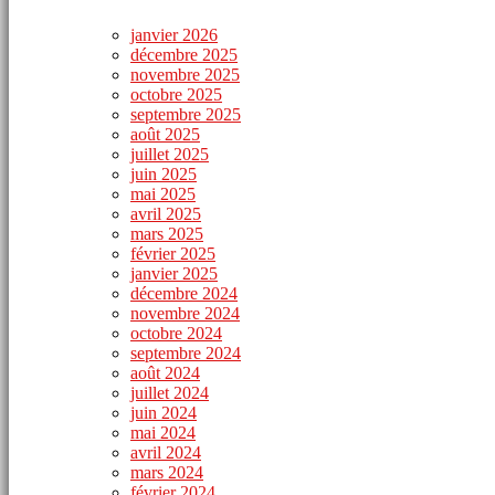
janvier 2026
décembre 2025
novembre 2025
octobre 2025
septembre 2025
août 2025
juillet 2025
juin 2025
mai 2025
avril 2025
mars 2025
février 2025
janvier 2025
décembre 2024
novembre 2024
octobre 2024
septembre 2024
août 2024
juillet 2024
juin 2024
mai 2024
avril 2024
mars 2024
février 2024