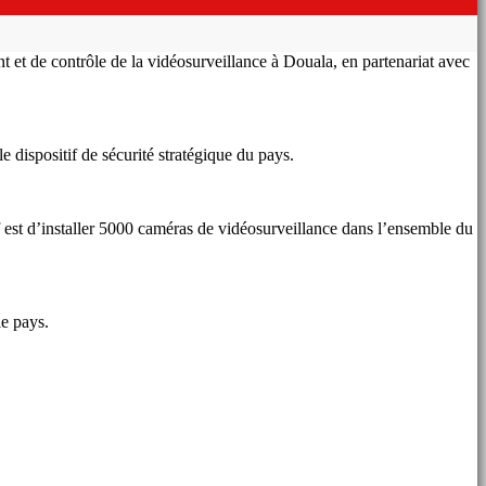
et de contrôle de la vidéosurveillance à Douala, en partenariat avec
dispositif de sécurité stratégique du pays.
tif est d’installer 5000 caméras de vidéosurveillance dans l’ensemble du
le pays.