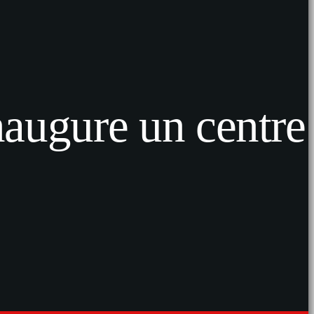
naugure un centre