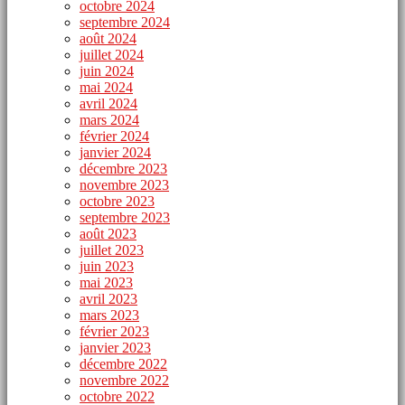
octobre 2024
septembre 2024
août 2024
juillet 2024
juin 2024
mai 2024
avril 2024
mars 2024
février 2024
janvier 2024
décembre 2023
novembre 2023
octobre 2023
septembre 2023
août 2023
juillet 2023
juin 2023
mai 2023
avril 2023
mars 2023
février 2023
janvier 2023
décembre 2022
novembre 2022
octobre 2022