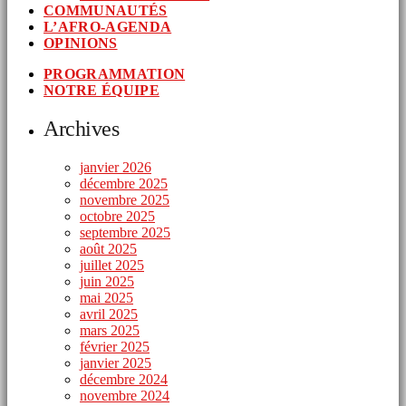
COMMUNAUTÉS
L’AFRO-AGENDA
OPINIONS
PROGRAMMATION
NOTRE ÉQUIPE
Archives
janvier 2026
décembre 2025
novembre 2025
octobre 2025
septembre 2025
août 2025
juillet 2025
juin 2025
mai 2025
avril 2025
mars 2025
février 2025
janvier 2025
décembre 2024
novembre 2024