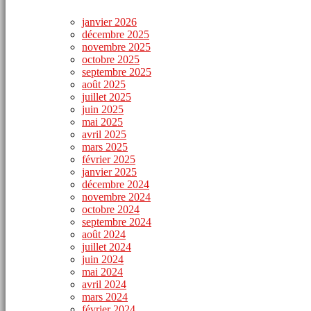
janvier 2026
décembre 2025
novembre 2025
octobre 2025
septembre 2025
août 2025
juillet 2025
juin 2025
mai 2025
avril 2025
mars 2025
février 2025
janvier 2025
décembre 2024
novembre 2024
octobre 2024
septembre 2024
août 2024
juillet 2024
juin 2024
mai 2024
avril 2024
mars 2024
février 2024