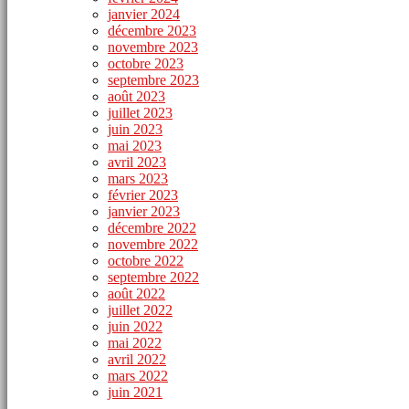
janvier 2024
décembre 2023
novembre 2023
octobre 2023
septembre 2023
août 2023
juillet 2023
juin 2023
mai 2023
avril 2023
mars 2023
février 2023
janvier 2023
décembre 2022
novembre 2022
octobre 2022
septembre 2022
août 2022
juillet 2022
juin 2022
mai 2022
avril 2022
mars 2022
juin 2021