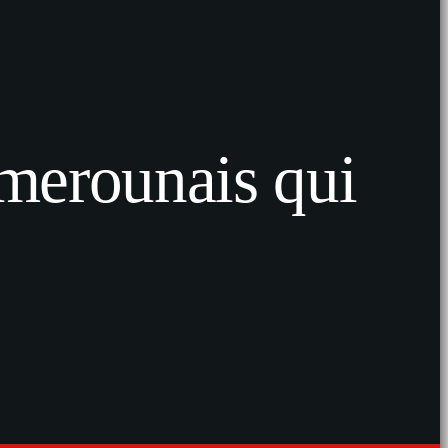
amerounais qui