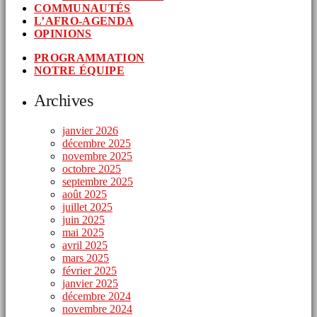
COMMUNAUTÉS
L’AFRO-AGENDA
OPINIONS
PROGRAMMATION
NOTRE ÉQUIPE
Archives
janvier 2026
décembre 2025
novembre 2025
octobre 2025
septembre 2025
août 2025
juillet 2025
juin 2025
mai 2025
avril 2025
mars 2025
février 2025
janvier 2025
décembre 2024
novembre 2024