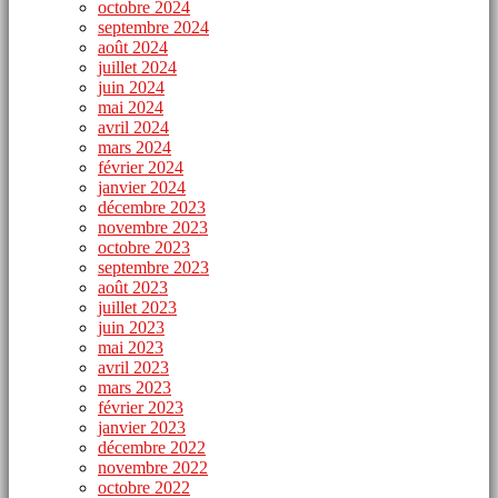
octobre 2024
septembre 2024
août 2024
juillet 2024
juin 2024
mai 2024
avril 2024
mars 2024
février 2024
janvier 2024
décembre 2023
novembre 2023
octobre 2023
septembre 2023
août 2023
juillet 2023
juin 2023
mai 2023
avril 2023
mars 2023
février 2023
janvier 2023
décembre 2022
novembre 2022
octobre 2022