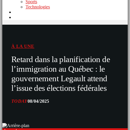
Sports
Technologies
À LA UNE
Retard dans la planification de
l’immigration au Québec : le
gouvernement Legault attend
l’issue des élections fédérales
TODAY
08/04/2025