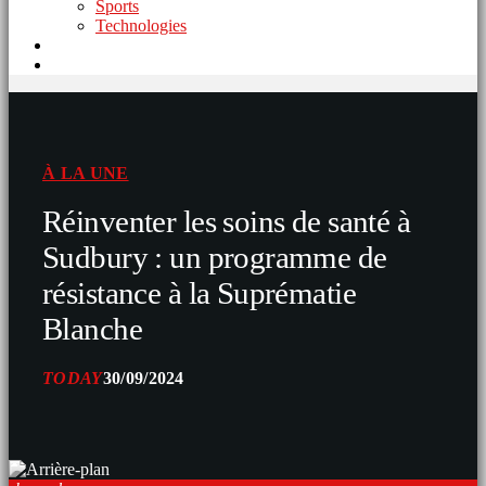
Sports
Technologies
À LA UNE
Réinventer les soins de santé à
Sudbury : un programme de
résistance à la Suprématie
Blanche
TODAY
30/09/2024