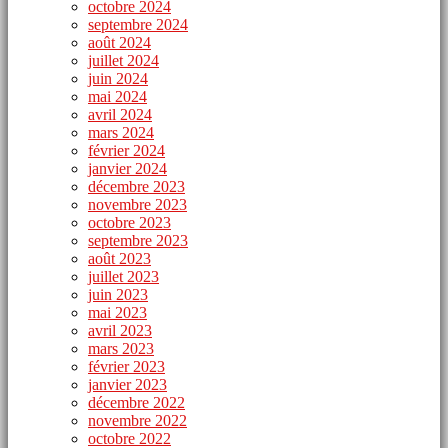
octobre 2024
septembre 2024
août 2024
juillet 2024
juin 2024
mai 2024
avril 2024
mars 2024
février 2024
janvier 2024
décembre 2023
novembre 2023
octobre 2023
septembre 2023
août 2023
juillet 2023
juin 2023
mai 2023
avril 2023
mars 2023
février 2023
janvier 2023
décembre 2022
novembre 2022
octobre 2022