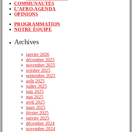
COMMUNAUTÉS
L’AFRO-AGENDA
OPINIONS
PROGRAMMATION
NOTRE ÉQUIPE
Archives
janvier 2026
décembre 2025
novembre 2025
octobre 2025
septembre 2025
août 2025
juillet 2025
juin 2025
mai 2025
avril 2025
mars 2025
février 2025
janvier 2025
décembre 2024
novembre 2024