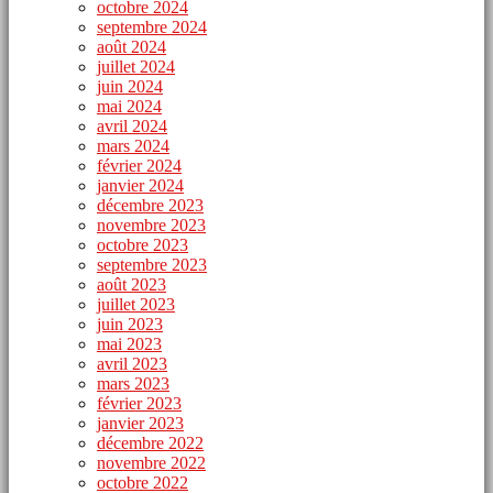
octobre 2024
septembre 2024
août 2024
juillet 2024
juin 2024
mai 2024
avril 2024
mars 2024
février 2024
janvier 2024
décembre 2023
novembre 2023
octobre 2023
septembre 2023
août 2023
juillet 2023
juin 2023
mai 2023
avril 2023
mars 2023
février 2023
janvier 2023
décembre 2022
novembre 2022
octobre 2022