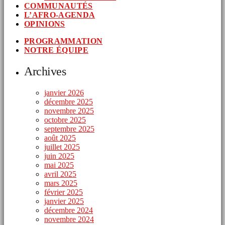
COMMUNAUTÉS
L’AFRO-AGENDA
OPINIONS
PROGRAMMATION
NOTRE ÉQUIPE
Archives
janvier 2026
décembre 2025
novembre 2025
octobre 2025
septembre 2025
août 2025
juillet 2025
juin 2025
mai 2025
avril 2025
mars 2025
février 2025
janvier 2025
décembre 2024
novembre 2024