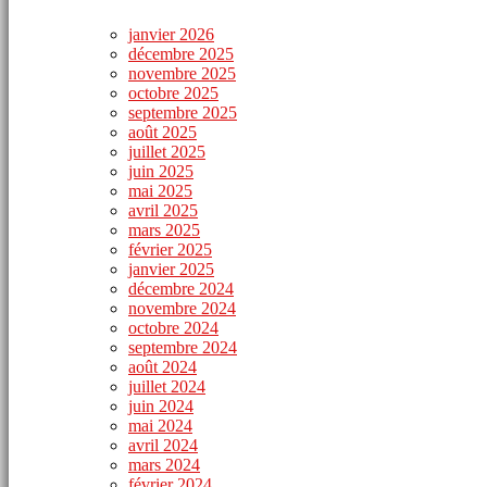
janvier 2026
décembre 2025
novembre 2025
octobre 2025
septembre 2025
août 2025
juillet 2025
juin 2025
mai 2025
avril 2025
mars 2025
février 2025
janvier 2025
décembre 2024
novembre 2024
octobre 2024
septembre 2024
août 2024
juillet 2024
juin 2024
mai 2024
avril 2024
mars 2024
février 2024