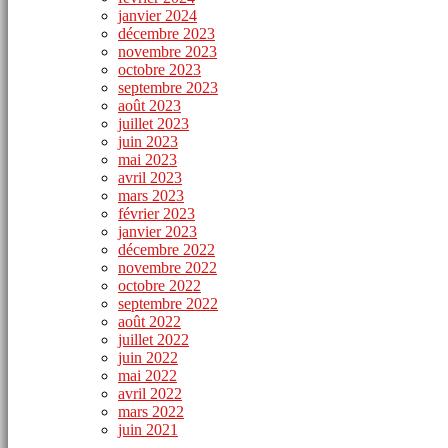
janvier 2024
décembre 2023
novembre 2023
octobre 2023
septembre 2023
août 2023
juillet 2023
juin 2023
mai 2023
avril 2023
mars 2023
février 2023
janvier 2023
décembre 2022
novembre 2022
octobre 2022
septembre 2022
août 2022
juillet 2022
juin 2022
mai 2022
avril 2022
mars 2022
juin 2021