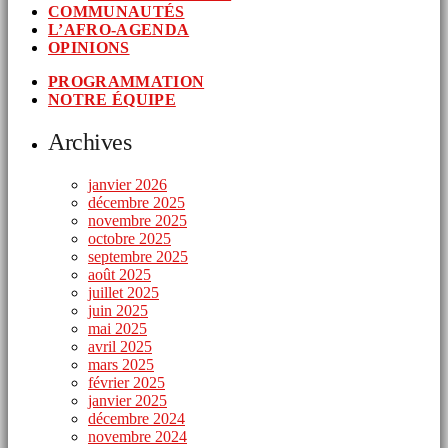
COMMUNAUTÉS
L’AFRO-AGENDA
OPINIONS
PROGRAMMATION
NOTRE ÉQUIPE
Archives
janvier 2026
décembre 2025
novembre 2025
octobre 2025
septembre 2025
août 2025
juillet 2025
juin 2025
mai 2025
avril 2025
mars 2025
février 2025
janvier 2025
décembre 2024
novembre 2024