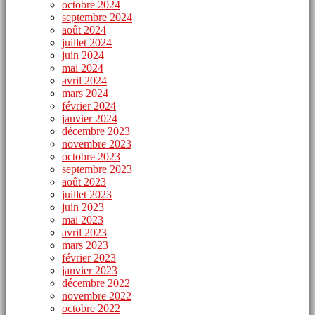
octobre 2024
septembre 2024
août 2024
juillet 2024
juin 2024
mai 2024
avril 2024
mars 2024
février 2024
janvier 2024
décembre 2023
novembre 2023
octobre 2023
septembre 2023
août 2023
juillet 2023
juin 2023
mai 2023
avril 2023
mars 2023
février 2023
janvier 2023
décembre 2022
novembre 2022
octobre 2022