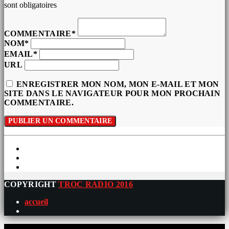
sont obligatoires
COMMENTAIRE*
NOM*
EMAIL*
URL
ENREGISTRER MON NOM, MON E-MAIL ET MON
SITE DANS LE NAVIGATEUR POUR MON PROCHAIN
COMMENTAIRE.
COPYRIGHT
TROC RADIO 2016
accueil
0%