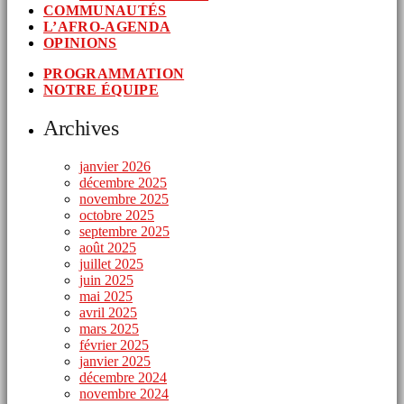
COMMUNAUTÉS
L’AFRO-AGENDA
OPINIONS
PROGRAMMATION
NOTRE ÉQUIPE
Archives
janvier 2026
décembre 2025
novembre 2025
octobre 2025
septembre 2025
août 2025
juillet 2025
juin 2025
mai 2025
avril 2025
mars 2025
février 2025
janvier 2025
décembre 2024
novembre 2024