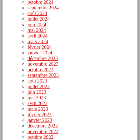
octobre 2024
septembre 2024
août 2024
juillet 2024
juin 2024
mai 2024
avril 2024
mars 2024
février 2024
janvier 2024
décembre 2023
novembre 2023
octobre 2023
septembre 2023
août 2023
juillet 2023
juin 2023
mai 2023
avril 2023
mars 2023
février 2023
janvier 2023
décembre 2022
novembre 2022
octobre 2022