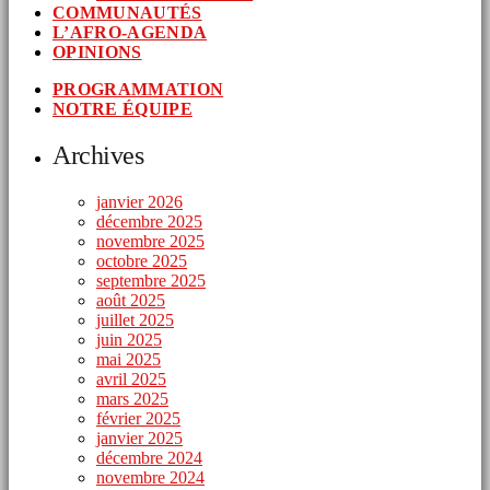
COMMUNAUTÉS
L’AFRO-AGENDA
OPINIONS
PROGRAMMATION
NOTRE ÉQUIPE
Archives
janvier 2026
décembre 2025
novembre 2025
octobre 2025
septembre 2025
août 2025
juillet 2025
juin 2025
mai 2025
avril 2025
mars 2025
février 2025
janvier 2025
décembre 2024
novembre 2024