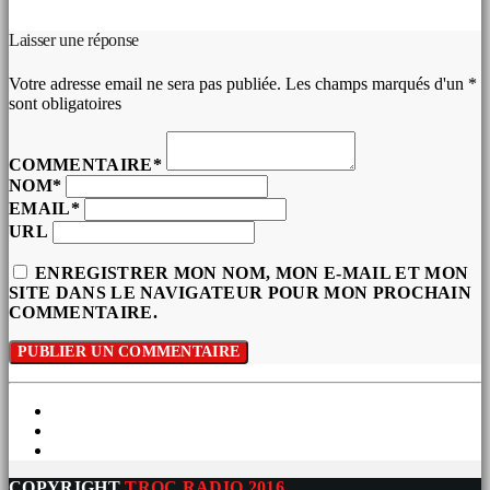
Laisser une réponse
Votre adresse email ne sera pas publiée. Les champs marqués d'un *
sont obligatoires
COMMENTAIRE*
NOM*
EMAIL*
URL
ENREGISTRER MON NOM, MON E-MAIL ET MON
SITE DANS LE NAVIGATEUR POUR MON PROCHAIN
COMMENTAIRE.
COPYRIGHT
TROC RADIO 2016