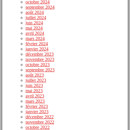
octobre 2024
septembre 2024
août 2024
juillet 2024
juin 2024
mai 2024
avril 2024
mars 2024
février 2024
janvier 2024
décembre 2023
novembre 2023
octobre 2023
septembre 2023
août 2023
juillet 2023
juin 2023
mai 2023
avril 2023
mars 2023
février 2023
janvier 2023
décembre 2022
novembre 2022
octobre 2022