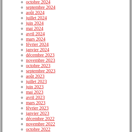
octobre 2024
septembre 2024
août 2024
juillet 2024
juin 2024
mai 2024
avril 2024
mars 2024
février 2024
janvier 2024
décembre 2023
novembre 2023
octobre 2023
septembre 2023
août 2023
juillet 2023
juin 2023
mai 2023
avril 2023
mars 2023
février 2023
janvier 2023
décembre 2022
novembre 2022
octobre 2022