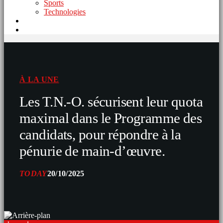
Sports
Technologies
À LA UNE
Les T.N.-O. sécurisent leur quota
maximal dans le Programme des
candidats, pour répondre à la
pénurie de main-d’œuvre.
TODAY
20/10/2025