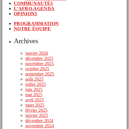
COMMUNAUTÉS
L’AFRO-AGENDA
OPINIONS
PROGRAMMATION
NOTRE ÉQUIPE
Archives
janvier 2026
décembre 2025
novembre 2025
octobre 2025
septembre 2025
août 2025
juillet 2025
juin 2025
mai 2025
avril 2025
mars 2025
février 2025
janvier 2025
décembre 2024
novembre 2024