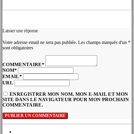
COMMENTAIRES D’ARTICLES (0)
Laisser une réponse
Votre adresse email ne sera pas publiée. Les champs marqués d'un *
sont obligatoires
COMMENTAIRE*
NOM*
EMAIL*
URL
ENREGISTRER MON NOM, MON E-MAIL ET MON
SITE DANS LE NAVIGATEUR POUR MON PROCHAIN
COMMENTAIRE.