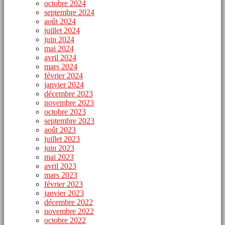
octobre 2024
septembre 2024
août 2024
juillet 2024
juin 2024
mai 2024
avril 2024
mars 2024
février 2024
janvier 2024
décembre 2023
novembre 2023
octobre 2023
septembre 2023
août 2023
juillet 2023
juin 2023
mai 2023
avril 2023
mars 2023
février 2023
janvier 2023
décembre 2022
novembre 2022
octobre 2022