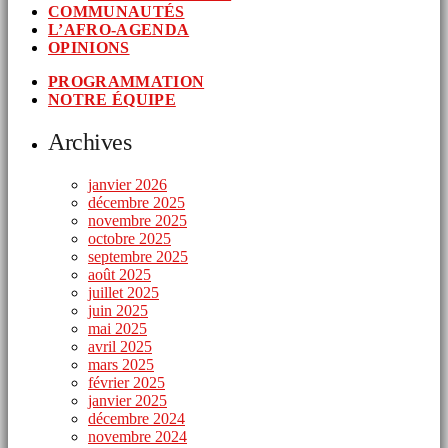
COMMUNAUTÉS
L’AFRO-AGENDA
OPINIONS
PROGRAMMATION
NOTRE ÉQUIPE
Archives
janvier 2026
décembre 2025
novembre 2025
octobre 2025
septembre 2025
août 2025
juillet 2025
juin 2025
mai 2025
avril 2025
mars 2025
février 2025
janvier 2025
décembre 2024
novembre 2024