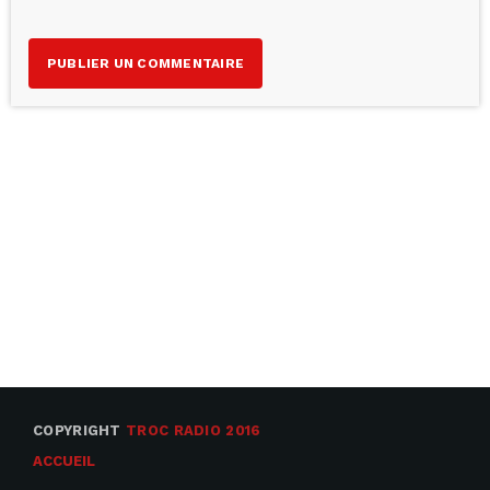
COPYRIGHT
TROC RADIO 2016
ACCUEIL