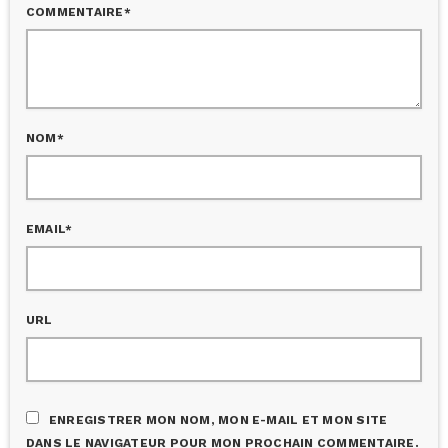
COMMENTAIRE*
NOM*
EMAIL*
URL
ENREGISTRER MON NOM, MON E-MAIL ET MON SITE
DANS LE NAVIGATEUR POUR MON PROCHAIN COMMENTAIRE.