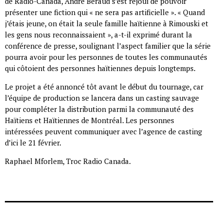
de Radio-Canada, André Béraud s’est réjoui de pouvoir
présenter une fiction qui « ne sera pas artificielle ». « Quand
j’étais jeune, on était la seule famille haïtienne à Rimouski et
les gens nous reconnaissaient », a-t-il exprimé durant la
conférence de presse, soulignant l’aspect familier que la série
pourra avoir pour les personnes de toutes les communautés
qui côtoient des personnes haïtiennes depuis longtemps.
Le projet a été annoncé tôt avant le début du tournage, car
l’équipe de production se lancera dans un casting sauvage
pour compléter la distribution parmi la communauté des
Haïtiens et Haïtiennes de Montréal. Les personnes
intéressées peuvent communiquer avec l’agence de casting
d’ici le 21 février.
Raphael Mforlem, Troc Radio Canada.