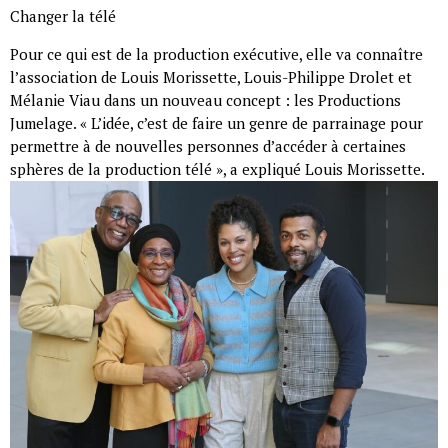
Changer la télé
Pour ce qui est de la production exécutive, elle va connaître
l’association de Louis Morissette, Louis-Philippe Drolet et
Mélanie Viau dans un nouveau concept : les Productions
Jumelage. « L’idée, c’est de faire un genre de parrainage pour
permettre à de nouvelles personnes d’accéder à certaines
sphères de la production télé », a expliqué Louis Morissette.