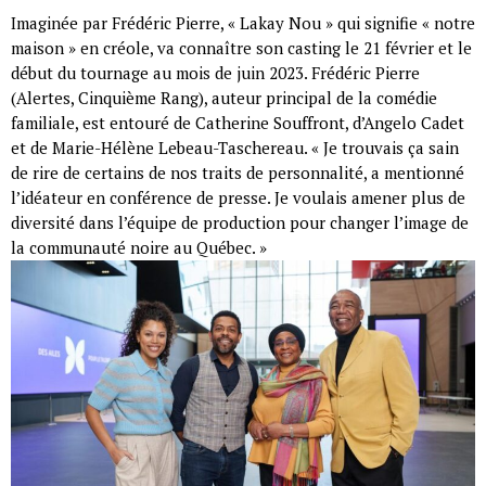
Imaginée par Frédéric Pierre, « Lakay Nou » qui signifie « notre
maison » en créole, va connaître son casting le 21 février et le
début du tournage au mois de juin 2023. Frédéric Pierre
(Alertes, Cinquième Rang), auteur principal de la comédie
familiale, est entouré de Catherine Souffront, d’Angelo Cadet
et de Marie-Hélène Lebeau-Taschereau. « Je trouvais ça sain
de rire de certains de nos traits de personnalité, a mentionné
l’idéateur en conférence de presse. Je voulais amener plus de
diversité dans l’équipe de production pour changer l’image de
la communauté noire au Québec. »