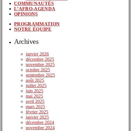
COMMUNAUTÉS
L’AFRO-AGENDA
OPINIONS
PROGRAMMATION
NOTRE ÉQUIPE
Archives
janvier 2026
décembre 2025
novembre 2025
octobre 2025
septembre 2025
août 2025
juillet 2025
juin 2025
mai 2025
avril 2025
mars 2025
février 2025
janvier 2025
décembre 2024
novembre 2024