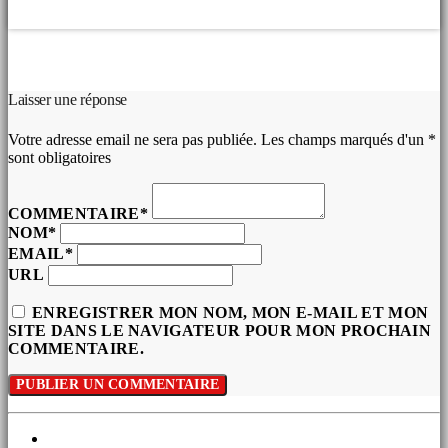
COMMENTAIRES D’ARTICLES (0)
Laisser une réponse
Votre adresse email ne sera pas publiée. Les champs marqués d'un *
sont obligatoires
COMMENTAIRE*
NOM*
EMAIL*
URL
ENREGISTRER MON NOM, MON E-MAIL ET MON
SITE DANS LE NAVIGATEUR POUR MON PROCHAIN
COMMENTAIRE.