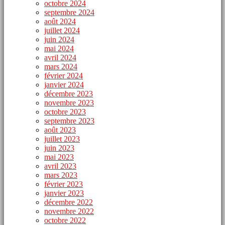
octobre 2024
septembre 2024
août 2024
juillet 2024
juin 2024
mai 2024
avril 2024
mars 2024
février 2024
janvier 2024
décembre 2023
novembre 2023
octobre 2023
septembre 2023
août 2023
juillet 2023
juin 2023
mai 2023
avril 2023
mars 2023
février 2023
janvier 2023
décembre 2022
novembre 2022
octobre 2022