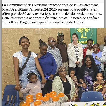
La Communauté des Africains francophones de la Saskatchewan
(CAFS) a clôturé l’année 2024-2025 sur une note positive, ayant
offert près de 30 activités variées au cours des douze derniers mois.
Cette réjouissante annonce a été faite lors de l’assemblée générale
annuelle de l’organisme, qui s’est tenue samedi dernier.