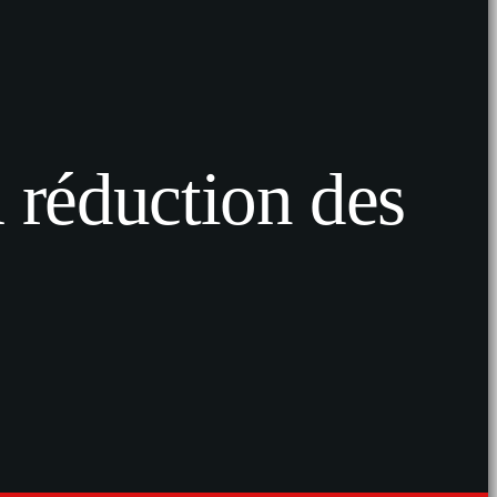
a réduction des