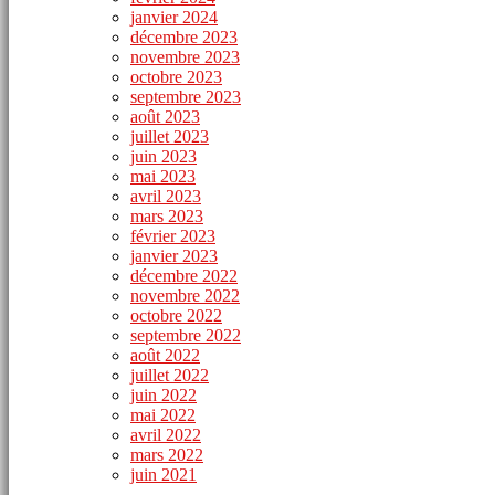
janvier 2024
décembre 2023
novembre 2023
octobre 2023
septembre 2023
août 2023
juillet 2023
juin 2023
mai 2023
avril 2023
mars 2023
février 2023
janvier 2023
décembre 2022
novembre 2022
octobre 2022
septembre 2022
août 2022
juillet 2022
juin 2022
mai 2022
avril 2022
mars 2022
juin 2021