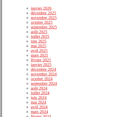
janvier 2026
décembre 2025
novembre 2025
octobre 2025
septembre 2025
août 2025
juillet 2025
juin 2025
mai 2025
avril 2025
mars 2025
février 2025
janvier 2025
décembre 2024
novembre 2024
octobre 2024
septembre 2024
août 2024
juillet 2024
juin 2024
mai 2024
avril 2024
mars 2024
février 2024