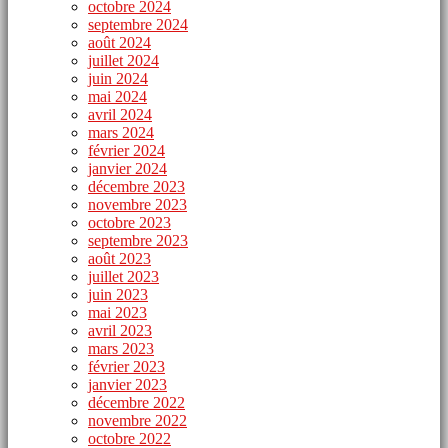
octobre 2024
septembre 2024
août 2024
juillet 2024
juin 2024
mai 2024
avril 2024
mars 2024
février 2024
janvier 2024
décembre 2023
novembre 2023
octobre 2023
septembre 2023
août 2023
juillet 2023
juin 2023
mai 2023
avril 2023
mars 2023
février 2023
janvier 2023
décembre 2022
novembre 2022
octobre 2022