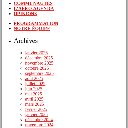
COMMUNAUTÉS
L’AFRO-AGENDA
OPINIONS
PROGRAMMATION
NOTRE ÉQUIPE
Archives
janvier 2026
décembre 2025
novembre 2025
octobre 2025
septembre 2025
août 2025
juillet 2025
juin 2025
mai 2025
avril 2025
mars 2025
février 2025
janvier 2025
décembre 2024
novembre 2024