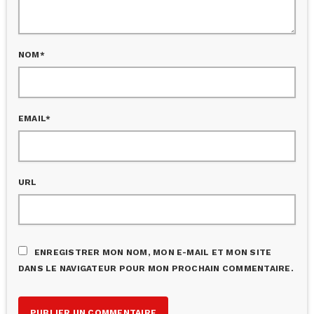
NOM*
EMAIL*
URL
ENREGISTRER MON NOM, MON E-MAIL ET MON SITE
DANS LE NAVIGATEUR POUR MON PROCHAIN COMMENTAIRE.