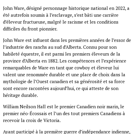
John Ware, désigné personnage historique national en 2022, a
été autrefois soumis à l’esclavage, s’est bâti une carrière
d’éleveur fructueuse, malgré le racisme et les conditions
difficiles du front pionnier.
John Ware est influent dans les premières années de l’essor de
l’industrie des ranchs au sud d’Alberta. Connu pour son
habileté équestre, il est parmi les premiers éleveurs de la
province d’Alberta en 1882. Les compétences et l’expérience
remarquables de Ware en tant que cowboy et éleveur lui
valent une renommée durable et une place de choix dans la
mythologie de l’Ouest canadien et sa générosité et sa force
sont encore racontées aujourd’hui, ce qui atteste de son
héritage durable.
William Neilson Hall est le premier Canadien noir marin, le
premier néo-Écossais et l’un des tout premiers Canadiens à
recevoir la croix de Victoria.
Ayant participé à la première guerre d’indépendance indienne,