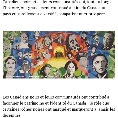
Canadiens noirs et de leurs communautés qui, tout au long de
l’histoire, ont grandement contribué à faire du Canada un
pays culturellement diversifié, compatissant et prospère.
Les Canadiens noirs et leurs communautés ont contribué à
façonner le patrimoine et l’identité du Canada ; le rôle que
certaines icônes noires ont marqué et marqueront à jamais les
décennies.