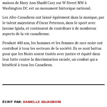
maison de Mary Ann Shadd Cary sur W Street NW à
Washington DC est un monument historique national.
Les Afro-Canadiens ont laissé également dans la musique, par
le talent majestieux d’Oscar Peterson, dans le sport avec
Jarome Iginla, et continuent de contribuer à de nombreux
aspects de la vie canadienne.
Pendant 400 ans, les hommes et les femmes de race noire ont
contribué à tous les secteurs de la société. Ils se sont battus
pour que les Noirs soient traités avec justice et équité dans
leur lutte contre la discrimination raciale, un combat qui a
bénéficié à tous les Canadiens.
ÉCRIT PAR:
DANIELLE ADJAGBONI