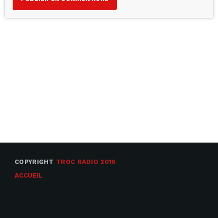
COPYRIGHT
TROC RADIO 2016
ACCUEIL