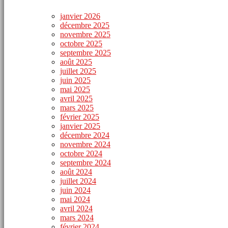
janvier 2026
décembre 2025
novembre 2025
octobre 2025
septembre 2025
août 2025
juillet 2025
juin 2025
mai 2025
avril 2025
mars 2025
février 2025
janvier 2025
décembre 2024
novembre 2024
octobre 2024
septembre 2024
août 2024
juillet 2024
juin 2024
mai 2024
avril 2024
mars 2024
février 2024