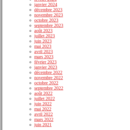
janvier 2024
décembre 2023
novembre 2023
octobre 2023
septembre 2023
août 2023
juillet 2023
juin 2023
mai 2023
avril 2023
mars 2023
février 2023
janvier 2023
décembre 2022
novembre 2022
octobre 2022
septembre 2022
août 2022
juillet 2022
juin 2022
mai 2022
avril 2022
mars 2022
juin 2021