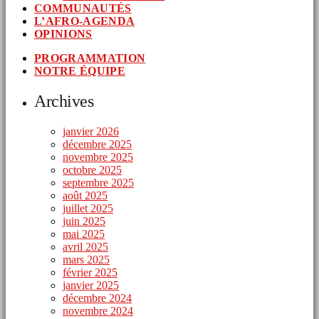
COMMUNAUTÉS
L’AFRO-AGENDA
OPINIONS
PROGRAMMATION
NOTRE ÉQUIPE
Archives
janvier 2026
décembre 2025
novembre 2025
octobre 2025
septembre 2025
août 2025
juillet 2025
juin 2025
mai 2025
avril 2025
mars 2025
février 2025
janvier 2025
décembre 2024
novembre 2024