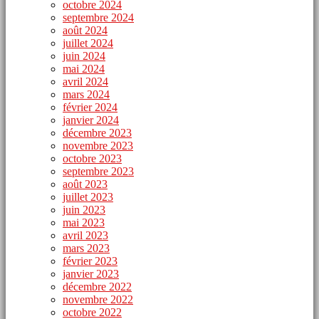
octobre 2024
septembre 2024
août 2024
juillet 2024
juin 2024
mai 2024
avril 2024
mars 2024
février 2024
janvier 2024
décembre 2023
novembre 2023
octobre 2023
septembre 2023
août 2023
juillet 2023
juin 2023
mai 2023
avril 2023
mars 2023
février 2023
janvier 2023
décembre 2022
novembre 2022
octobre 2022