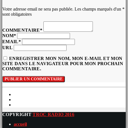
Votre adresse email ne sera pas publiée. Les champs marqués d'un *
sont obligatoires
COMMENTAIRE*
NOM*
EMAIL*
URL
ENREGISTRER MON NOM, MON E-MAIL ET MON
SITE DANS LE NAVIGATEUR POUR MON PROCHAIN
COMMENTAIRE.
COPYRIGHT
TROC RADIO 2016
accueil