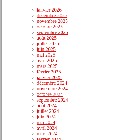
janvier 2026
décembre 2025
novembre 2025
octobre 2025
septembre 2025
août 2025
juillet 2025
juin 2025
mai 2025
avril 2025
mars 2025
février 2025
janvier 2025
décembre 2024
novembre 2024
octobre 2024
septembre 2024
août 2024
juillet 2024
juin 2024
mai 2024
avril 2024
mars 2024
février 2024