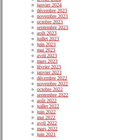
janvier 2024
décembre 2023
novembre 2023
octobre 2023
septembre 2023
août 2023
juillet 2023
juin 2023
mai 2023
avril 2023
mars 2023
février 2023
janvier 2023
décembre 2022
novembre 2022
octobre 2022
septembre 2022
août 2022
juillet 2022
juin 2022
mai 2022
avril 2022
mars 2022
juin 2021