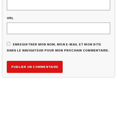
URL
ENREGISTRER MON NOM, MON E-MAIL ET MON SITE
DANS LE NAVIGATEUR POUR MON PROCHAIN COMMENTAIRE.