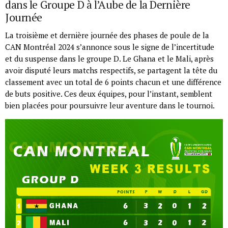
dans le Groupe D à l’Aube de la Dernière
Journée
La troisième et dernière journée des phases de poule de la
CAN Montréal 2024 s’annonce sous le signe de l’incertitude
et du suspense dans le groupe D. Le Ghana et le Mali, après
avoir disputé leurs matchs respectifs, se partagent la tête du
classement avec un total de 6 points chacun et une différence
de buts positive. Ces deux équipes, pour l’instant, semblent
bien placées pour poursuivre leur aventure dans le tournoi.