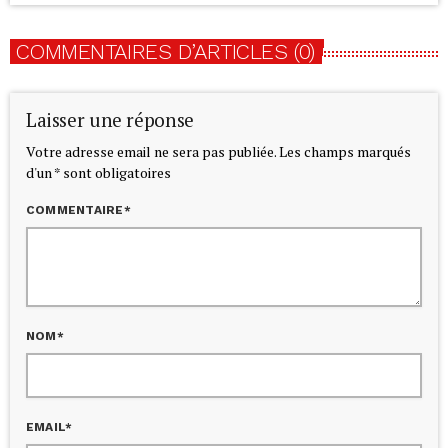
COMMENTAIRES D’ARTICLES (0)
Laisser une réponse
Votre adresse email ne sera pas publiée. Les champs marqués
d'un * sont obligatoires
COMMENTAIRE*
NOM*
EMAIL*