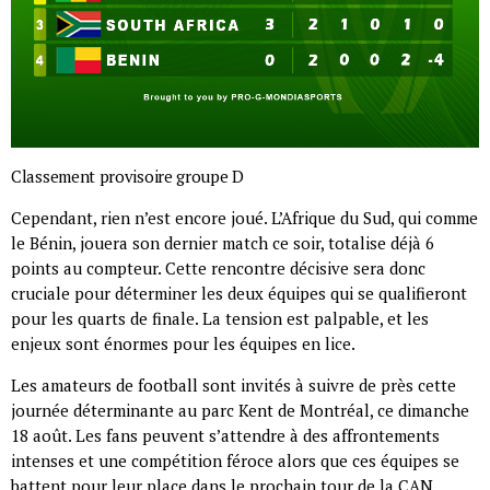
Classement provisoire groupe D
Cependant, rien n’est encore joué. L’Afrique du Sud, qui comme
le Bénin, jouera son dernier match ce soir, totalise déjà 6
points au compteur. Cette rencontre décisive sera donc
cruciale pour déterminer les deux équipes qui se qualifieront
pour les quarts de finale. La tension est palpable, et les
enjeux sont énormes pour les équipes en lice.
Les amateurs de football sont invités à suivre de près cette
journée déterminante au parc Kent de Montréal, ce dimanche
18 août. Les fans peuvent s’attendre à des affrontements
intenses et une compétition féroce alors que ces équipes se
battent pour leur place dans le prochain tour de la CAN