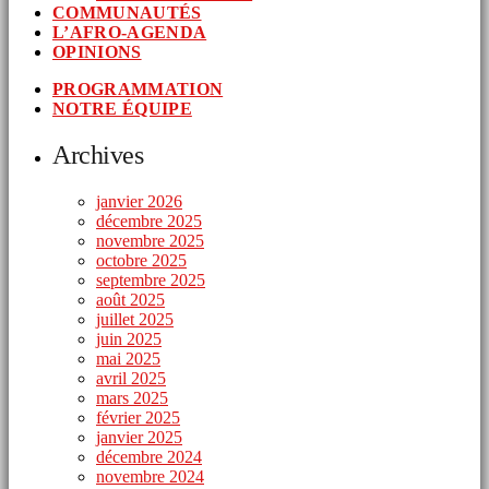
COMMUNAUTÉS
L’AFRO-AGENDA
OPINIONS
PROGRAMMATION
NOTRE ÉQUIPE
Archives
janvier 2026
décembre 2025
novembre 2025
octobre 2025
septembre 2025
août 2025
juillet 2025
juin 2025
mai 2025
avril 2025
mars 2025
février 2025
janvier 2025
décembre 2024
novembre 2024