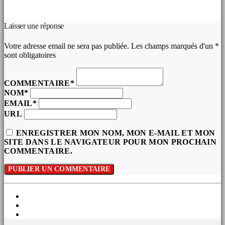
COMMENTAIRES D’ARTICLES (0)
Laisser une réponse
Votre adresse email ne sera pas publiée. Les champs marqués d'un *
sont obligatoires
COMMENTAIRE*
NOM*
EMAIL*
URL
ENREGISTRER MON NOM, MON E-MAIL ET MON
SITE DANS LE NAVIGATEUR POUR MON PROCHAIN
COMMENTAIRE.