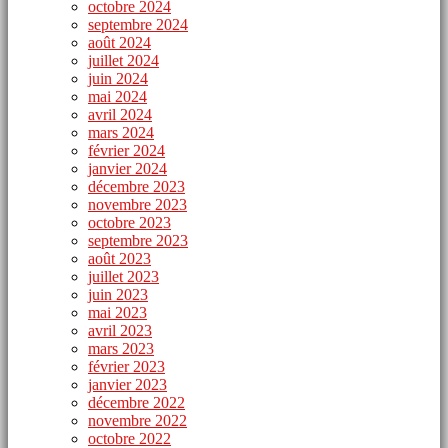
octobre 2024
septembre 2024
août 2024
juillet 2024
juin 2024
mai 2024
avril 2024
mars 2024
février 2024
janvier 2024
décembre 2023
novembre 2023
octobre 2023
septembre 2023
août 2023
juillet 2023
juin 2023
mai 2023
avril 2023
mars 2023
février 2023
janvier 2023
décembre 2022
novembre 2022
octobre 2022