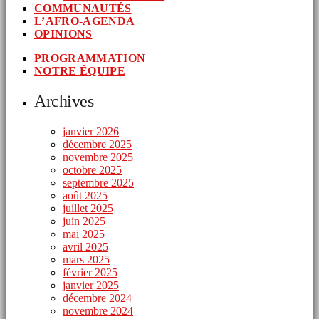
COMMUNAUTÉS
L’AFRO-AGENDA
OPINIONS
PROGRAMMATION
NOTRE ÉQUIPE
Archives
janvier 2026
décembre 2025
novembre 2025
octobre 2025
septembre 2025
août 2025
juillet 2025
juin 2025
mai 2025
avril 2025
mars 2025
février 2025
janvier 2025
décembre 2024
novembre 2024