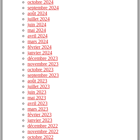
octobre 2024
septembre 2024
août 2024
juillet 2024
juin 2024
mai 2024
avril 2024
mars 2024
février 2024
janvier 2024
décembre 2023
novembre 2023
octobre 2023
septembre 2023
août 2023
juillet 2023
juin 2023
mai 2023
avril 2023
mars 2023
février 2023
janvier 2023
décembre 2022
novembre 2022
octobre 2022