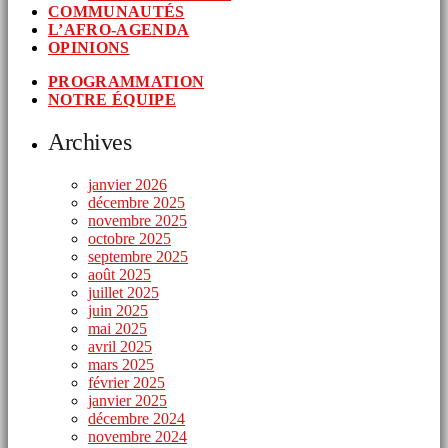
COMMUNAUTÉS
L’AFRO-AGENDA
OPINIONS
PROGRAMMATION
NOTRE ÉQUIPE
Archives
janvier 2026
décembre 2025
novembre 2025
octobre 2025
septembre 2025
août 2025
juillet 2025
juin 2025
mai 2025
avril 2025
mars 2025
février 2025
janvier 2025
décembre 2024
novembre 2024