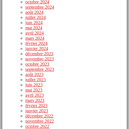
octobre 2024
septembre 2024
août 2024
juillet 2024
juin 2024
mai 2024
avril 2024
mars 2024
février 2024
janvier 2024
décembre 2023
novembre 2023
octobre 2023
septembre 2023
août 2023
juillet 2023
juin 2023
mai 2023
avril 2023
mars 2023
février 2023
janvier 2023
décembre 2022
novembre 2022
octobre 2022