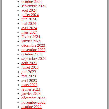
octobre 2024
septembre 2024
août 2024
juillet 2024
juin 2024
mai 2024
avril 2024
mars 2024
février 2024
janvier 2024
décembre 2023
novembre 2023
octobre 2023
septembre 2023
août 2023
juillet 2023
juin 2023
mai 2023
avril 2023
mars 2023
février 2023
janvier 2023
décembre 2022
novembre 2022
octobre 2022