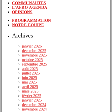
COMMUNAUTÉS
L’AFRO-AGENDA
OPINIONS
PROGRAMMATION
NOTRE ÉQUIPE
Archives
janvier 2026
décembre 2025
novembre 2025
octobre 2025
septembre 2025
août 2025
juillet 2025
juin 2025
mai 2025
avril 2025
mars 2025
février 2025
janvier 2025
décembre 2024
novembre 2024