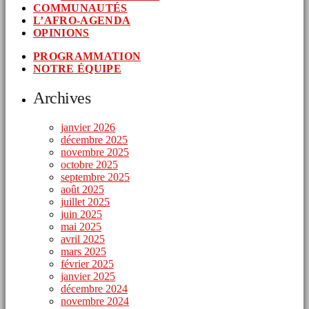
COMMUNAUTÉS
L’AFRO-AGENDA
OPINIONS
PROGRAMMATION
NOTRE ÉQUIPE
Archives
janvier 2026
décembre 2025
novembre 2025
octobre 2025
septembre 2025
août 2025
juillet 2025
juin 2025
mai 2025
avril 2025
mars 2025
février 2025
janvier 2025
décembre 2024
novembre 2024