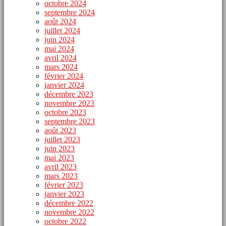
octobre 2024
septembre 2024
août 2024
juillet 2024
juin 2024
mai 2024
avril 2024
mars 2024
février 2024
janvier 2024
décembre 2023
novembre 2023
octobre 2023
septembre 2023
août 2023
juillet 2023
juin 2023
mai 2023
avril 2023
mars 2023
février 2023
janvier 2023
décembre 2022
novembre 2022
octobre 2022