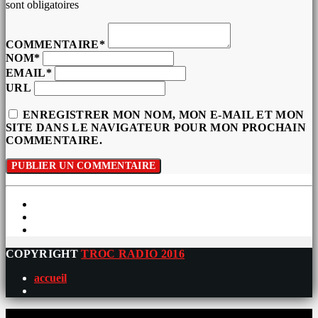
sont obligatoires
COMMENTAIRE*
NOM*
EMAIL*
URL
ENREGISTRER MON NOM, MON E-MAIL ET MON
SITE DANS LE NAVIGATEUR POUR MON PROCHAIN
COMMENTAIRE.
COPYRIGHT
TROC RADIO 2016
accueil
0%