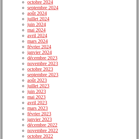
octobre 2024
septembre 2024
août 2024
juillet 2024
juin 2024
mai 2024
avril 2024
mars 2024
février 2024
janvier 2024
décembre 2023
novembre 2023
octobre 2023
septembre 2023
août 2023
juillet 2023
juin 2023
mai 2023
avril 2023
mars 2023
février 2023
janvier 2023
décembre 2022
novembre 2022
octobre 2022