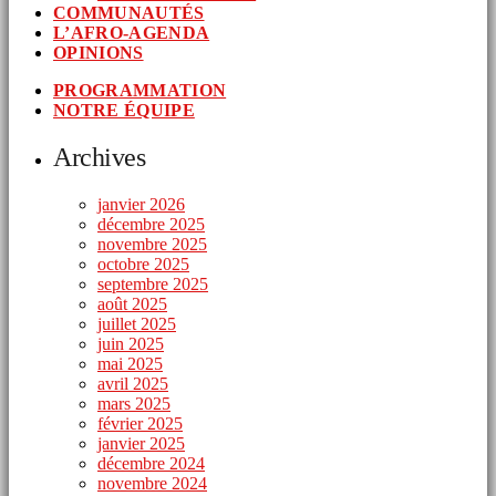
COMMUNAUTÉS
L’AFRO-AGENDA
OPINIONS
PROGRAMMATION
NOTRE ÉQUIPE
Archives
janvier 2026
décembre 2025
novembre 2025
octobre 2025
septembre 2025
août 2025
juillet 2025
juin 2025
mai 2025
avril 2025
mars 2025
février 2025
janvier 2025
décembre 2024
novembre 2024