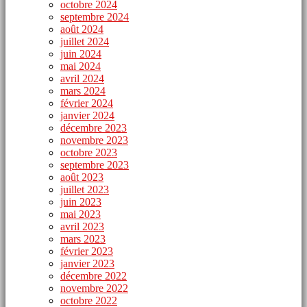
octobre 2024
septembre 2024
août 2024
juillet 2024
juin 2024
mai 2024
avril 2024
mars 2024
février 2024
janvier 2024
décembre 2023
novembre 2023
octobre 2023
septembre 2023
août 2023
juillet 2023
juin 2023
mai 2023
avril 2023
mars 2023
février 2023
janvier 2023
décembre 2022
novembre 2022
octobre 2022