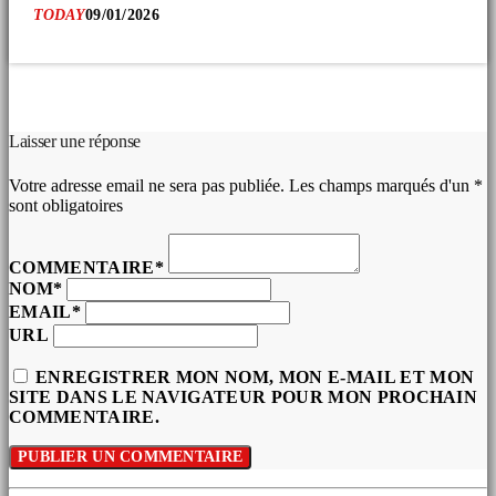
TODAY
09/01/2026
COMMENTAIRES D’ARTICLES (0)
Laisser une réponse
Votre adresse email ne sera pas publiée. Les champs marqués d'un *
sont obligatoires
COMMENTAIRE*
NOM*
EMAIL*
URL
ENREGISTRER MON NOM, MON E-MAIL ET MON
SITE DANS LE NAVIGATEUR POUR MON PROCHAIN
COMMENTAIRE.