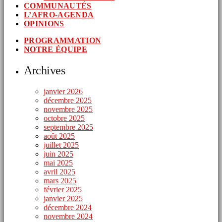
COMMUNAUTÉS
L’AFRO-AGENDA
OPINIONS
PROGRAMMATION
NOTRE ÉQUIPE
Archives
janvier 2026
décembre 2025
novembre 2025
octobre 2025
septembre 2025
août 2025
juillet 2025
juin 2025
mai 2025
avril 2025
mars 2025
février 2025
janvier 2025
décembre 2024
novembre 2024