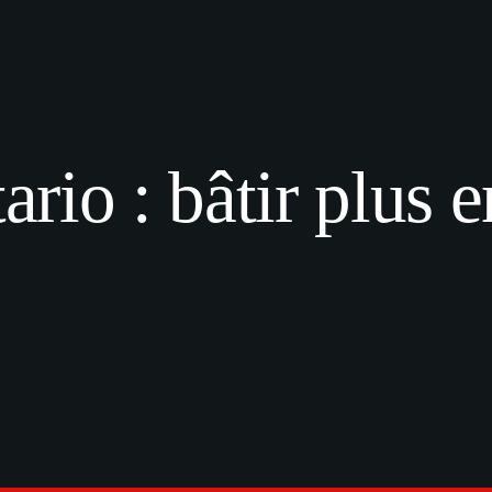
rio : bâtir plus e