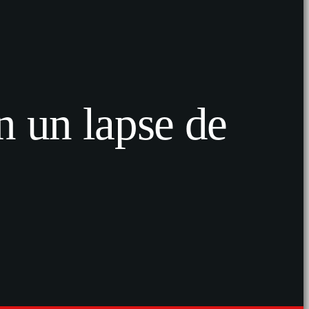
n un lapse de