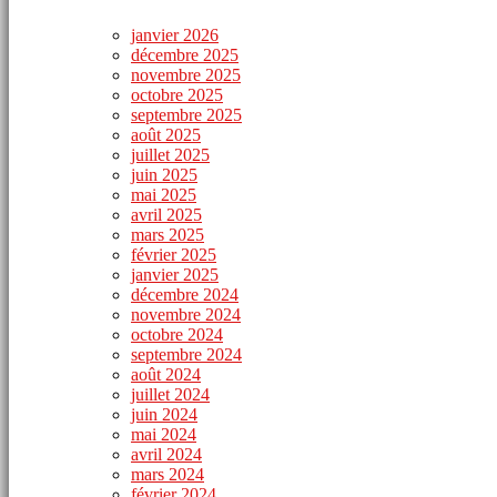
janvier 2026
décembre 2025
novembre 2025
octobre 2025
septembre 2025
août 2025
juillet 2025
juin 2025
mai 2025
avril 2025
mars 2025
février 2025
janvier 2025
décembre 2024
novembre 2024
octobre 2024
septembre 2024
août 2024
juillet 2024
juin 2024
mai 2024
avril 2024
mars 2024
février 2024