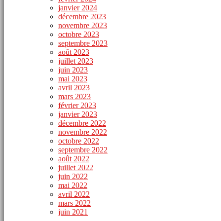
janvier 2024
décembre 2023
novembre 2023
octobre 2023
septembre 2023
août 2023
juillet 2023
juin 2023
mai 2023
avril 2023
mars 2023
février 2023
janvier 2023
décembre 2022
novembre 2022
octobre 2022
septembre 2022
août 2022
juillet 2022
juin 2022
mai 2022
avril 2022
mars 2022
juin 2021