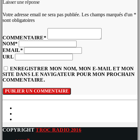
Laisser une réponse
Votre adresse email ne sera pas publiée. Les champs marqués d'un *
sont obligatoires
COMMENTAIRE*
NOM*
EMAIL*
URL
ENREGISTRER MON NOM, MON E-MAIL ET MON
SITE DANS LE NAVIGATEUR POUR MON PROCHAIN
COMMENTAIRE.
COPYRIGHT
TROC RADIO 2016