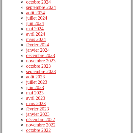
octobre 2024
septembre 2024
août 2024
juillet 2024
juin 2024
mai 2024
avril 2024
mars 2024
février 2024
janvier 2024
décembre 2023
novembre 2023
octobre 2023
septembre 2023
août 2023
juillet 2023
juin 2023
mai 2023
avril 2023
mars 2023
février 2023
janvier 2023
décembre 2022
novembre 2022
octobre 2022