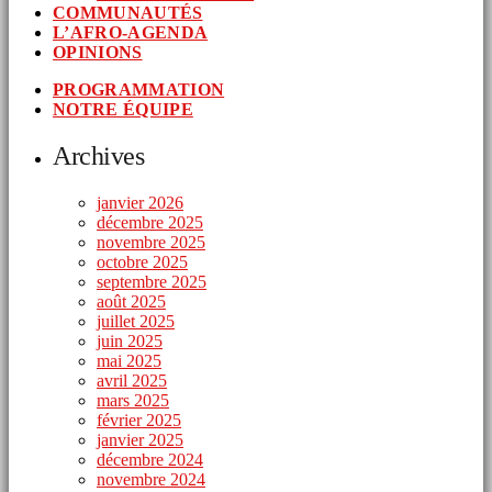
COMMUNAUTÉS
L’AFRO-AGENDA
OPINIONS
PROGRAMMATION
NOTRE ÉQUIPE
Archives
janvier 2026
décembre 2025
novembre 2025
octobre 2025
septembre 2025
août 2025
juillet 2025
juin 2025
mai 2025
avril 2025
mars 2025
février 2025
janvier 2025
décembre 2024
novembre 2024