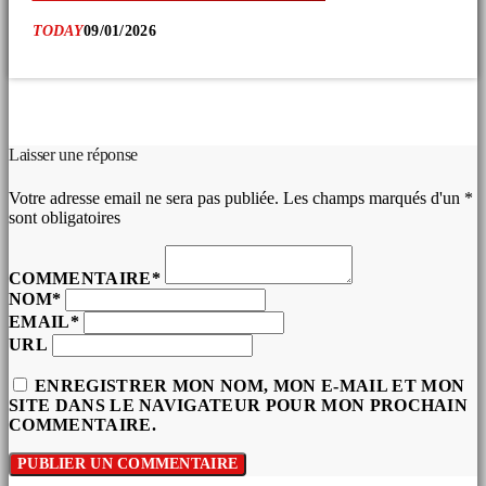
TODAY
09/01/2026
COMMENTAIRES D’ARTICLES (0)
Laisser une réponse
Votre adresse email ne sera pas publiée. Les champs marqués d'un *
sont obligatoires
COMMENTAIRE*
NOM*
EMAIL*
URL
ENREGISTRER MON NOM, MON E-MAIL ET MON
SITE DANS LE NAVIGATEUR POUR MON PROCHAIN
COMMENTAIRE.