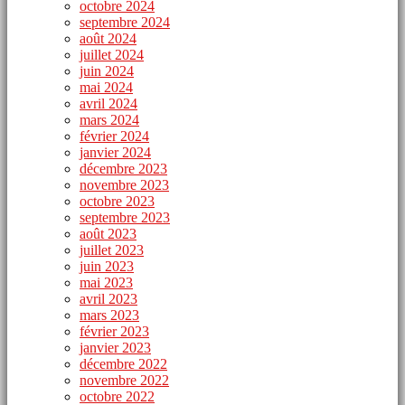
octobre 2024
septembre 2024
août 2024
juillet 2024
juin 2024
mai 2024
avril 2024
mars 2024
février 2024
janvier 2024
décembre 2023
novembre 2023
octobre 2023
septembre 2023
août 2023
juillet 2023
juin 2023
mai 2023
avril 2023
mars 2023
février 2023
janvier 2023
décembre 2022
novembre 2022
octobre 2022