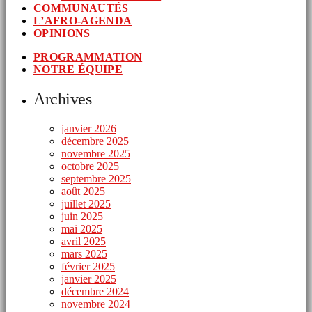
COMMUNAUTÉS
L’AFRO-AGENDA
OPINIONS
PROGRAMMATION
NOTRE ÉQUIPE
Archives
janvier 2026
décembre 2025
novembre 2025
octobre 2025
septembre 2025
août 2025
juillet 2025
juin 2025
mai 2025
avril 2025
mars 2025
février 2025
janvier 2025
décembre 2024
novembre 2024