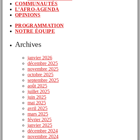
COMMUNAUTÉS
L’AFRO-AGENDA
OPINIONS
PROGRAMMATION
NOTRE ÉQUIPE
Archives
janvier 2026
décembre 2025
novembre 2025
octobre 2025
septembre 2025
août 2025
juillet 2025
juin 2025
mai 2025
avril 2025
mars 2025
février 2025
janvier 2025
décembre 2024
novembre 2024