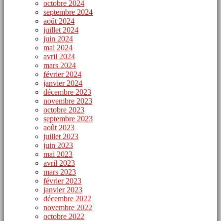
octobre 2024
septembre 2024
août 2024
juillet 2024
juin 2024
mai 2024
avril 2024
mars 2024
février 2024
janvier 2024
décembre 2023
novembre 2023
octobre 2023
septembre 2023
août 2023
juillet 2023
juin 2023
mai 2023
avril 2023
mars 2023
février 2023
janvier 2023
décembre 2022
novembre 2022
octobre 2022