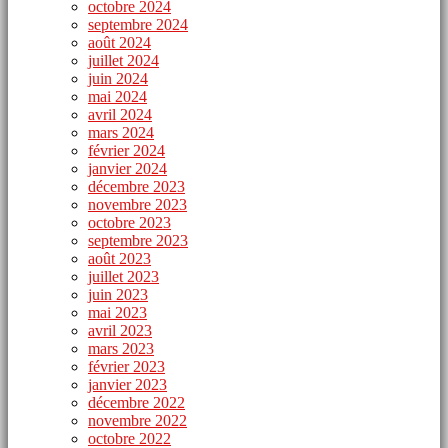
octobre 2024
septembre 2024
août 2024
juillet 2024
juin 2024
mai 2024
avril 2024
mars 2024
février 2024
janvier 2024
décembre 2023
novembre 2023
octobre 2023
septembre 2023
août 2023
juillet 2023
juin 2023
mai 2023
avril 2023
mars 2023
février 2023
janvier 2023
décembre 2022
novembre 2022
octobre 2022