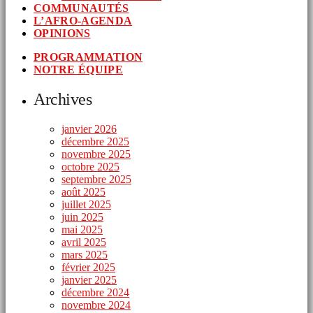
COMMUNAUTÉS
L’AFRO-AGENDA
OPINIONS
PROGRAMMATION
NOTRE ÉQUIPE
Archives
janvier 2026
décembre 2025
novembre 2025
octobre 2025
septembre 2025
août 2025
juillet 2025
juin 2025
mai 2025
avril 2025
mars 2025
février 2025
janvier 2025
décembre 2024
novembre 2024