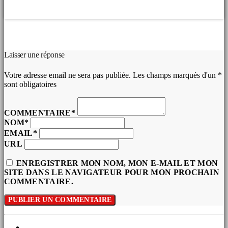
COMMENTAIRES D’ARTICLES (0)
Laisser une réponse
Votre adresse email ne sera pas publiée. Les champs marqués d'un *
sont obligatoires
COMMENTAIRE*
NOM*
EMAIL*
URL
ENREGISTRER MON NOM, MON E-MAIL ET MON
SITE DANS LE NAVIGATEUR POUR MON PROCHAIN
COMMENTAIRE.