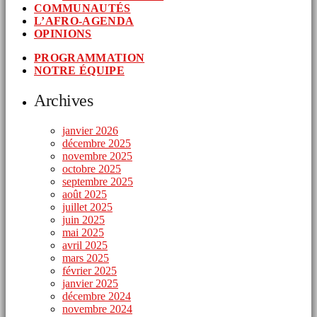
COMMUNAUTÉS
L’AFRO-AGENDA
OPINIONS
PROGRAMMATION
NOTRE ÉQUIPE
Archives
janvier 2026
décembre 2025
novembre 2025
octobre 2025
septembre 2025
août 2025
juillet 2025
juin 2025
mai 2025
avril 2025
mars 2025
février 2025
janvier 2025
décembre 2024
novembre 2024