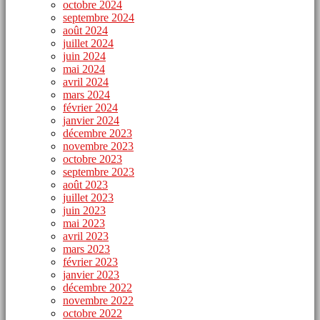
octobre 2024
septembre 2024
août 2024
juillet 2024
juin 2024
mai 2024
avril 2024
mars 2024
février 2024
janvier 2024
décembre 2023
novembre 2023
octobre 2023
septembre 2023
août 2023
juillet 2023
juin 2023
mai 2023
avril 2023
mars 2023
février 2023
janvier 2023
décembre 2022
novembre 2022
octobre 2022