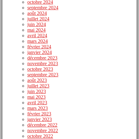
octobre 2024
septembre 2024
août 2024
juillet 2024
juin 2024
mai 2024
avril 2024
mars 2024
février 2024
janvier 2024
décembre 2023
novembre 2023
octobre 2023
septembre 2023
août 2023
juillet 2023
juin 2023
mai 2023
avril 2023
mars 2023
février 2023
janvier 2023
décembre 2022
novembre 2022
octobre 2022