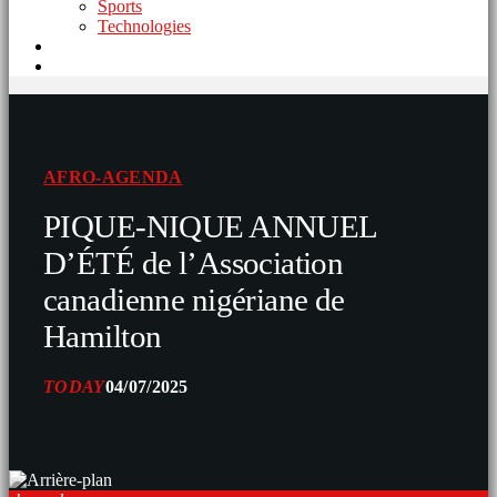
Sports
Technologies
AFRO-AGENDA
PIQUE-NIQUE ANNUEL
D’ÉTÉ de l’Association
canadienne nigériane de
Hamilton
TODAY
04/07/2025