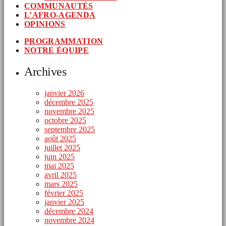
COMMUNAUTÉS
L’AFRO-AGENDA
OPINIONS
PROGRAMMATION
NOTRE ÉQUIPE
Archives
janvier 2026
décembre 2025
novembre 2025
octobre 2025
septembre 2025
août 2025
juillet 2025
juin 2025
mai 2025
avril 2025
mars 2025
février 2025
janvier 2025
décembre 2024
novembre 2024