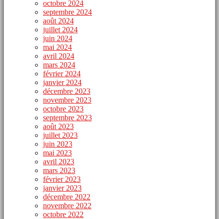
octobre 2024
septembre 2024
août 2024
juillet 2024
juin 2024
mai 2024
avril 2024
mars 2024
février 2024
janvier 2024
décembre 2023
novembre 2023
octobre 2023
septembre 2023
août 2023
juillet 2023
juin 2023
mai 2023
avril 2023
mars 2023
février 2023
janvier 2023
décembre 2022
novembre 2022
octobre 2022