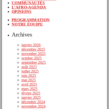
COMMUNAUTÉS
L’AFRO-AGENDA
OPINIONS
PROGRAMMATION
NOTRE ÉQUIPE
Archives
janvier 2026
décembre 2025
novembre 2025
octobre 2025
septembre 2025
août 2025
juillet 2025
juin 2025
mai 2025
avril 2025
mars 2025
février 2025
janvier 2025
décembre 2024
novembre 2024