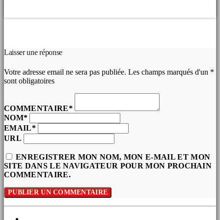
COMMENTAIRES D’ARTICLES (0)
Laisser une réponse
Votre adresse email ne sera pas publiée. Les champs marqués d'un *
sont obligatoires
COMMENTAIRE*
NOM*
EMAIL*
URL
ENREGISTRER MON NOM, MON E-MAIL ET MON
SITE DANS LE NAVIGATEUR POUR MON PROCHAIN
COMMENTAIRE.