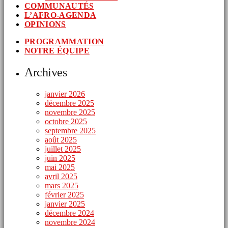
COMMUNAUTÉS
L’AFRO-AGENDA
OPINIONS
PROGRAMMATION
NOTRE ÉQUIPE
Archives
janvier 2026
décembre 2025
novembre 2025
octobre 2025
septembre 2025
août 2025
juillet 2025
juin 2025
mai 2025
avril 2025
mars 2025
février 2025
janvier 2025
décembre 2024
novembre 2024