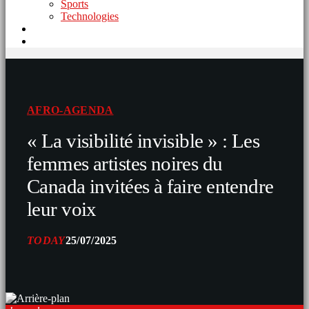
Sports
Technologies
AFRO-AGENDA
« La visibilité invisible » : Les
femmes artistes noires du
Canada invitées à faire entendre
leur voix
TODAY
25/07/2025